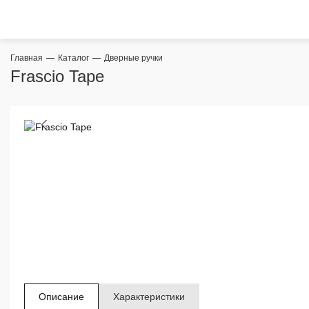
Главная
Каталог
Дверные ручки
Frascio Tape
Описание
Характеристики