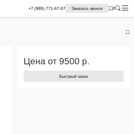
+7 (985)
771-67-07
Заказать звонок
0
Цена от
9500
р.
Быстрый заказ