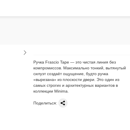
Ручка Frascio Tape — это чистая линия без
компромиссов. Максимально тонкий, вытянутый
силуэт создаёт ощущение, будто ручка
«вырезана» из плоскости двери. Это один из
самых строгих и архитектурных вариантов в
коллекции Minima.
Поделиться: