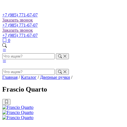
+7 (985) 771-67-07
Заказать звонок
+7 (985)
771-67-07
Заказать звонок
+7 (985) 771-67-07
0
Главная
/
Каталог
/
Дверные ручки
/
Frascio Quarto