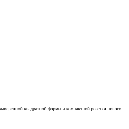
т выверенной квадратной формы и компактной розетки нового