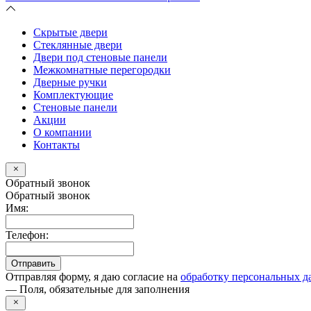
Скрытые двери
Стеклянные двери
Двери под стеновые панели
Межкомнатные перегородки
Дверные ручки
Комплектующие
Стеновые панели
Акции
О компании
Контакты
Обратный звонок
Обратный звонок
Имя
:
Телефон:
Отправить
Отправляя форму, я даю согласие на
обработку персональных 
— Поля, обязательные для заполнения